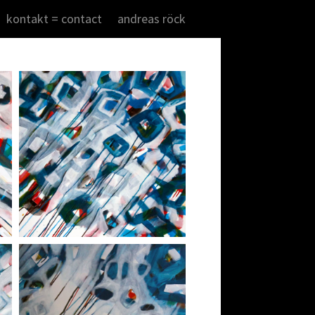
kontakt = contact
andreas röck